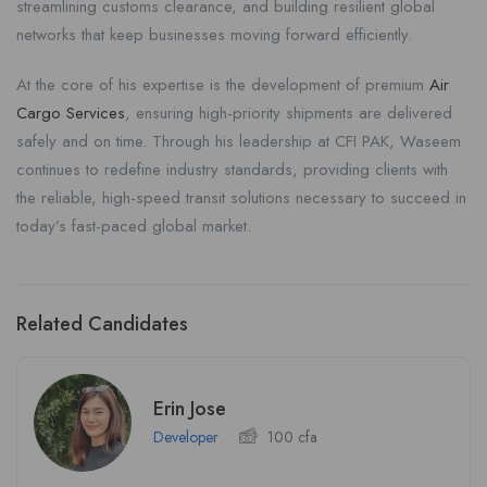
streamlining customs clearance, and building resilient global
networks that keep businesses moving forward efficiently.
At the core of his expertise is the development of premium
Air
Cargo Services
, ensuring high-priority shipments are delivered
safely and on time. Through his leadership at CFI PAK, Waseem
continues to redefine industry standards, providing clients with
the reliable, high-speed transit solutions necessary to succeed in
today’s fast-paced global market.
Related Candidates
Erin Jose
Developer
100
cfa