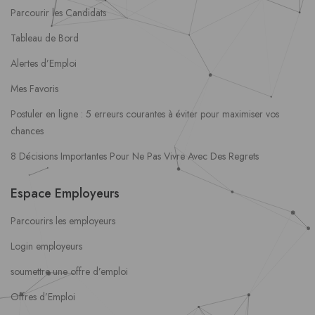
Parcourir les Candidats
Tableau de Bord
Alertes d’Emploi
Mes Favoris
Postuler en ligne : 5 erreurs courantes à éviter pour maximiser vos
chances
8 Décisions Importantes Pour Ne Pas Vivre Avec Des Regrets
Espace Employeurs
Parcourirs les employeurs
Login employeurs
soumettre une offre d’emploi
Offres d’Emploi