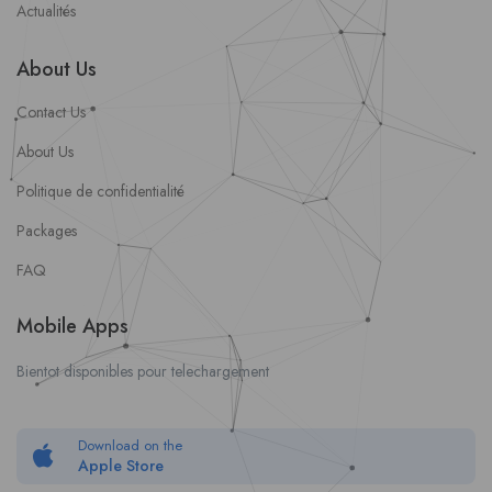
Actualités
About Us
Contact Us
About Us
Politique de confidentialité
Packages
FAQ
Mobile Apps
Bientot disponibles pour telechargement
Download on the
Apple Store