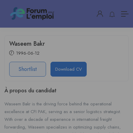
Waseem Bakr
1996-06-12
Shortlist
Download CV
À propos du candidat
Waseem Bakr is the driving force behind the operational
excellence at CFI PAK, serving as a senior logistics strategist.
With over a decade of experience in international freight
forwarding, Waseem specializes in optimizing supply chains,