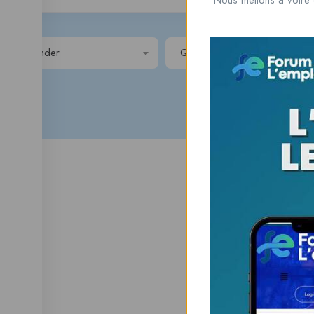
Gender
Qualification