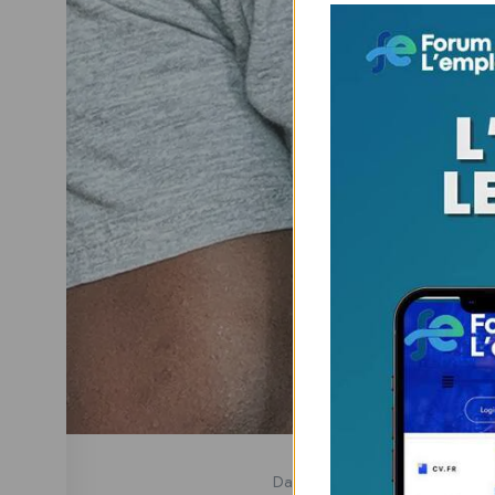
Dans un monde de plus en plus 