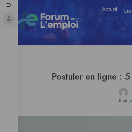
Accueil
Les
Postuler en ligne : 
Rodrig