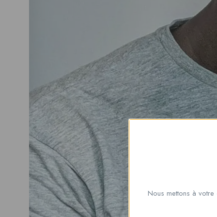
Nous mettons à votre 