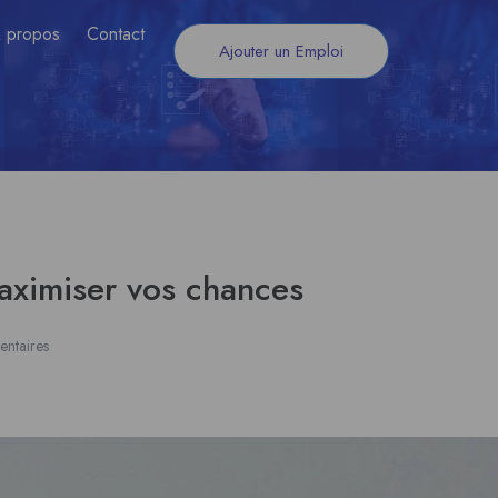
 propos
Contact
Ajouter un Emploi
maximiser vos chances
ntaires