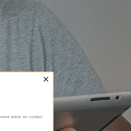
ment entrer en contact