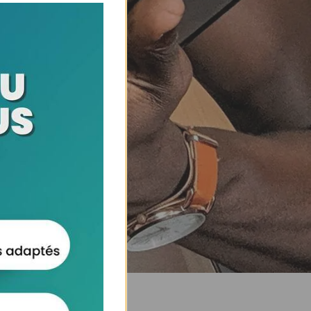
les chercheurs d’emploi.