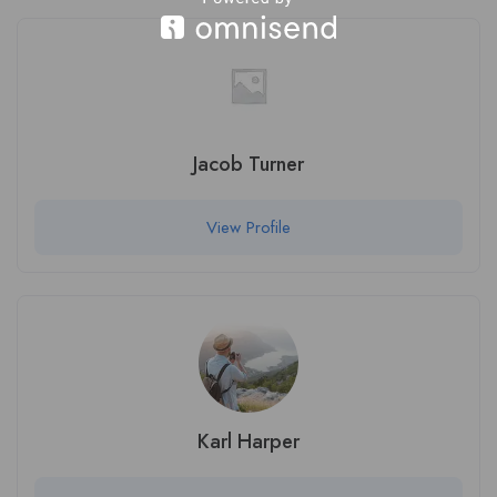
Jacob Turner
View Profile
Karl Harper