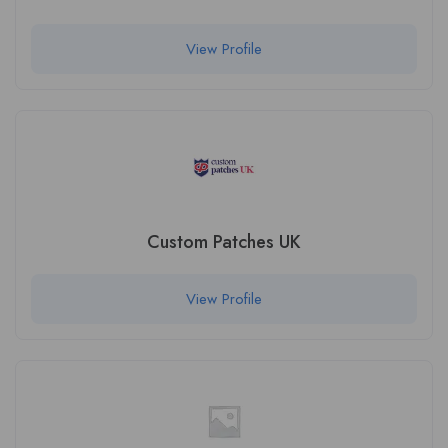
View Profile
Custom Patches UK
View Profile