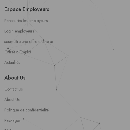
Espace Employeurs
Parcourirs les employeurs
Login employeurs
soumettre une offre d’emploi
Offres d’Emploi
Actualités
About Us
Contact Us
About Us
Politique de confidentialité
Packages