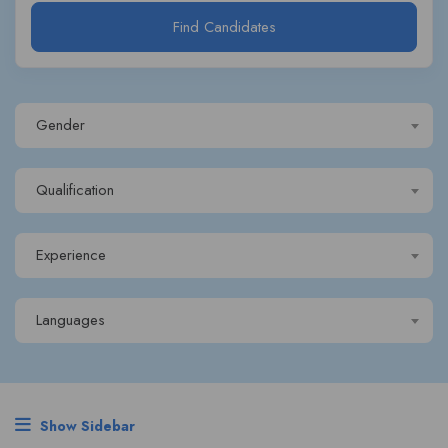
Find Candidates
Gender
Qualification
Experience
Languages
Show Sidebar