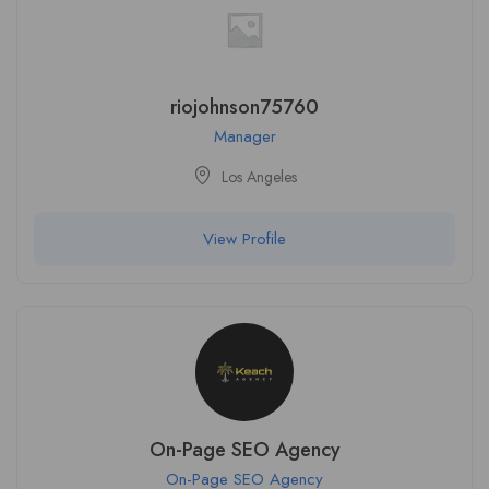
riojohnson75760
Manager
Los Angeles
View Profile
On-Page SEO Agency
On-Page SEO Agency