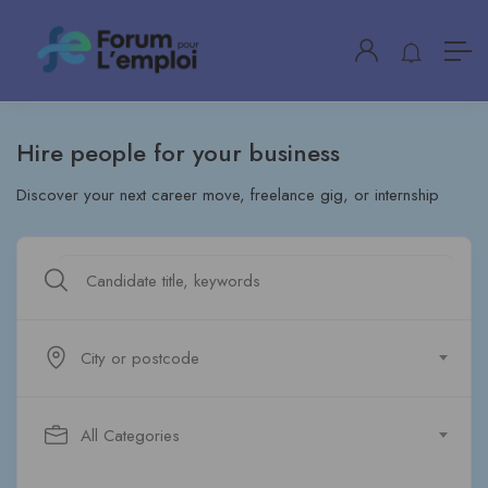
Hire people for your business
Discover your next career move, freelance gig, or internship
City or postcode
All Categories