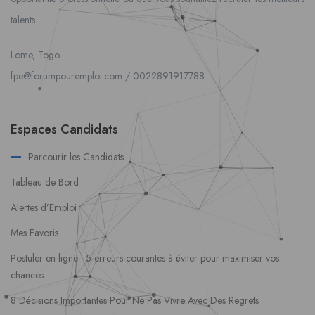
talents
Lome, Togo
fpe@forumpouremploi.com / 0022891917788
Espaces Candidats
Parcourir les Candidats
Tableau de Bord
Alertes d’Emploi
Mes Favoris
Postuler en ligne : 5 erreurs courantes à éviter pour maximiser vos
chances
8 Décisions Importantes Pour Ne Pas Vivre Avec Des Regrets