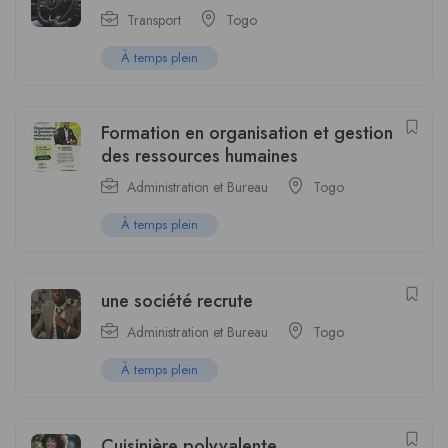
Transport
Togo
À temps plein
Formation en organisation et gestion
des ressources humaines
Administration et Bureau
Togo
À temps plein
une société recrute
Administration et Bureau
Togo
À temps plein
Cuisinière polyvalente