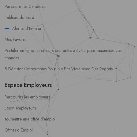
Parcourir les Candidats
Tableau de Bord
Alertes d’Emploi
Mes Favoris
Postuler en ligne : 5 erreurs courantes à éviter pour maximiser vos
chances
8 Décisions Importantes Pour Ne Pas Vivre Avec Des Regrets
Espace Employeurs
Parcourirs les employeurs
Login employeurs
soumettre une offre d’emploi
Offres d’Emploi