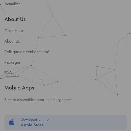
Actualités
About Us
Contact Us
About Us
Politique de confidentialité
Packages
FAQ
Mobile Apps
Bientot disponibles pour telechargement
Download on the
Apple Store