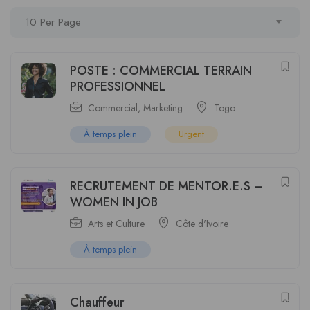
10 Per Page
POSTE : COMMERCIAL TERRAIN
PROFESSIONNEL
Commercial
,
Marketing
Togo
À temps plein
Urgent
RECRUTEMENT DE MENTOR.E.S –
WOMEN IN JOB
Arts et Culture
Côte d'Ivoire
À temps plein
Chauffeur