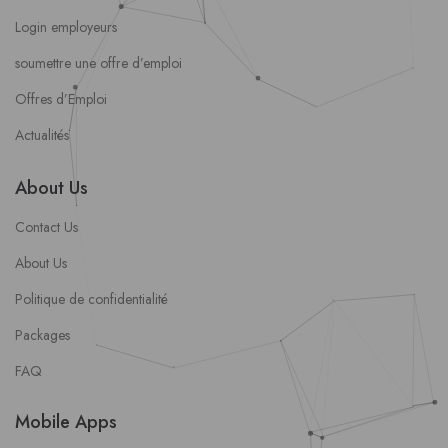
Login employeurs
soumettre une offre d’emploi
Offres d’Emploi
Actualités
About Us
Contact Us
About Us
Politique de confidentialité
Packages
FAQ
Mobile Apps