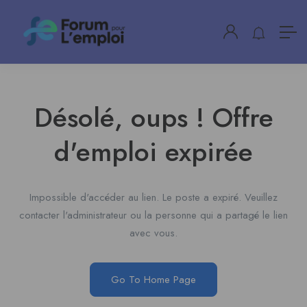
Désolé, oups ! Offre
d'emploi expirée
Impossible d'accéder au lien. Le poste a expiré. Veuillez
contacter l'administrateur ou la personne qui a partagé le lien
avec vous.
Go To Home Page