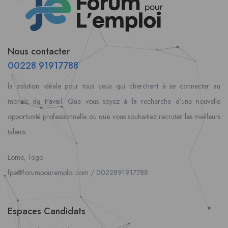
Nous contacter
00228 91917788
la solution idéale pour tous ceux qui cherchent à se connecter au
monde du travail. Que vous soyez à la recherche d’une nouvelle
opportunité professionnelle ou que vous souhaitiez recruter les meilleurs
talents
Lome, Togo
fpe@forumpouremploi.com / 0022891917788
Espaces Candidats