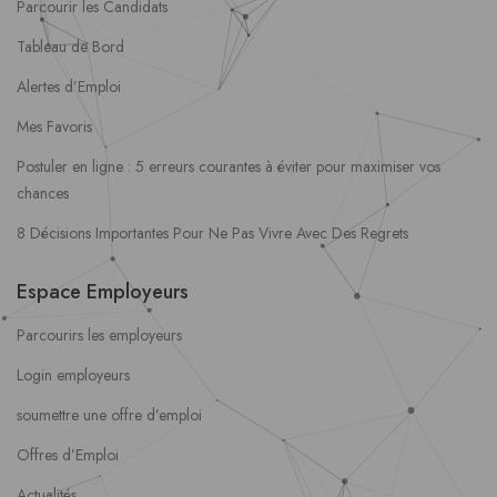
Parcourir les Candidats
Tableau de Bord
Alertes d’Emploi
Mes Favoris
Postuler en ligne : 5 erreurs courantes à éviter pour maximiser vos
chances
8 Décisions Importantes Pour Ne Pas Vivre Avec Des Regrets
Espace Employeurs
Parcourirs les employeurs
Login employeurs
soumettre une offre d’emploi
Offres d’Emploi
Actualités