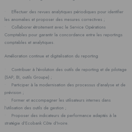
• Effectuer des revues analytiques périodiques pour identifier
les anomalies et proposer des mesures correctives ;
• Collaborer étroitement avec le Service Opérations
Comptables pour garantir la concordance entre les reportings
comptables et analytiques.
Amélioration continue et digitalisation du reporting
• Contribuer à l’évolution des outils de reporting et de pilotage
(SAP, BI, outils Groupe) ;
• Participer à la modernisation des processus d’analyse et de
prévision ;
• Former et accompagner les utilisateurs internes dans
l’utilisation des outils de gestion ;
• Proposer des indicateurs de performance adaptés à la
stratégie d’Ecobank Côte d’Ivoire.