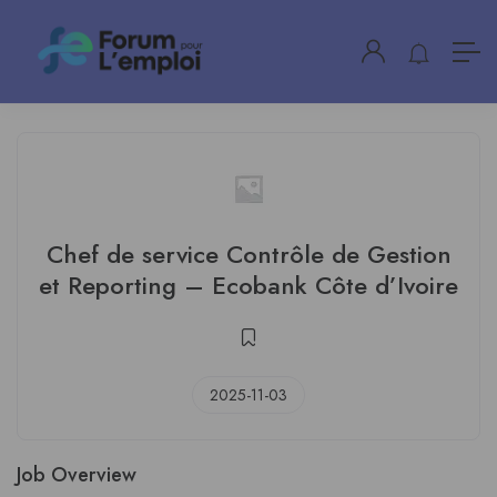
Chef de service Contrôle de Gestion
et Reporting – Ecobank Côte d’Ivoire
2025-11-03
Job Overview