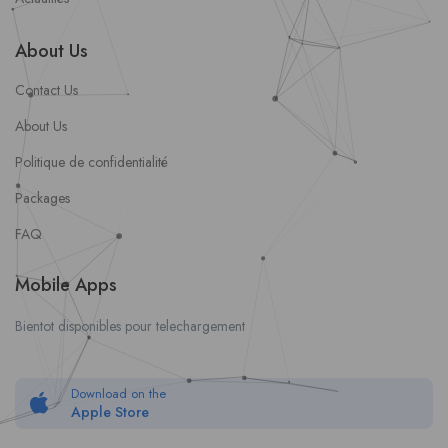
About Us
Contact Us
About Us
Politique de confidentialité
Packages
FAQ
Mobile Apps
Bientot disponibles pour telechargement
Download on the
Apple Store