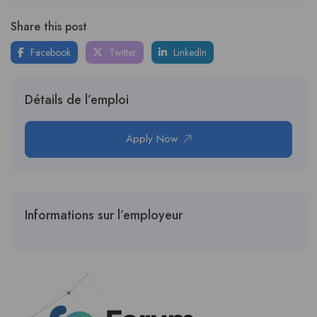
Share this post
Facebook
Twitter
LinkedIn
Détails de l’emploi
Apply Now
Informations sur l’employeur