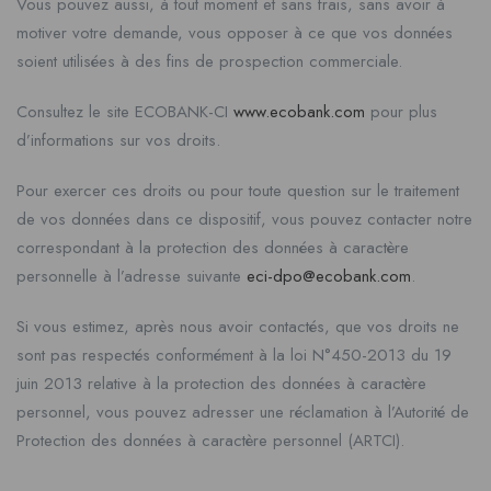
Vous pouvez aussi, à tout moment et sans frais, sans avoir à
motiver votre demande, vous opposer à ce que vos données
soient utilisées à des fins de prospection commerciale.
Consultez le site ECOBANK-CI
www.ecobank.com
pour plus
d’informations sur vos droits.
Pour exercer ces droits ou pour toute question sur le traitement
de vos données dans ce dispositif, vous pouvez contacter notre
correspondant à la protection des données à caractère
personnelle à l’adresse suivante
eci-dpo@ecobank.com
.
Si vous estimez, après nous avoir contactés, que vos droits ne
sont pas respectés conformément à la loi N°450-2013 du 19
juin 2013 relative à la protection des données à caractère
personnel, vous pouvez adresser une réclamation à l’Autorité de
Protection des données à caractère personnel (ARTCI).