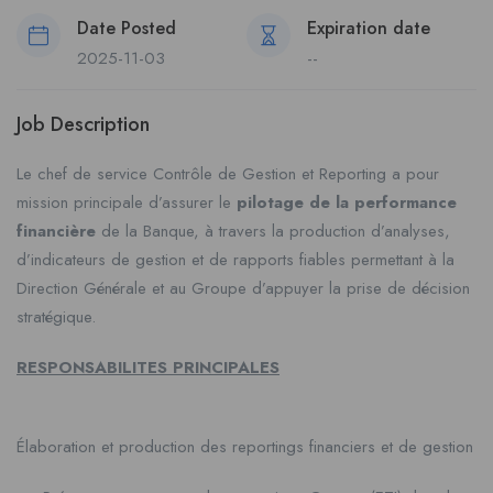
Date Posted
Expiration date
2025-11-03
--
Job Description
Le chef de service Contrôle de Gestion et Reporting a pour
mission principale d’assurer le
pilotage de la performance
financière
de la Banque, à travers la production d’analyses,
d’indicateurs de gestion et de rapports fiables permettant à la
Direction Générale et au Groupe d’appuyer la prise de décision
stratégique.
RESPONSABILITES PRINCIPALES
Élaboration et production des reportings financiers et de gestion