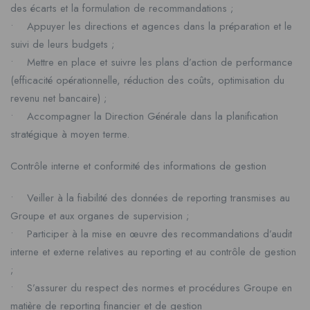
des écarts et la formulation de recommandations ;
• Appuyer les directions et agences dans la préparation et le
suivi de leurs budgets ;
• Mettre en place et suivre les plans d’action de performance
(efficacité opérationnelle, réduction des coûts, optimisation du
revenu net bancaire) ;
• Accompagner la Direction Générale dans la planification
stratégique à moyen terme.
Contrôle interne et conformité des informations de gestion
• Veiller à la fiabilité des données de reporting transmises au
Groupe et aux organes de supervision ;
• Participer à la mise en œuvre des recommandations d’audit
interne et externe relatives au reporting et au contrôle de gestion
;
• S’assurer du respect des normes et procédures Groupe en
matière de reporting financier et de gestion