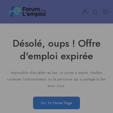
Désolé, oups ! Offre
d'emploi expirée
Impossible d'accéder au lien. Le poste a expiré. Veuillez
contacter l'administrateur ou la personne qui a partagé le lien
avec vous.
Go To Home Page