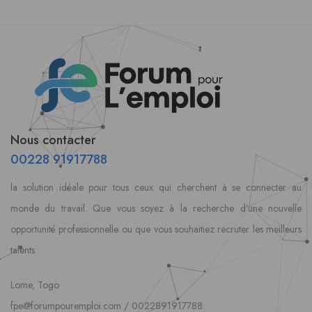
Nous contacter
00228 91917788
la solution idéale pour tous ceux qui cherchent à se connecter au
monde du travail. Que vous soyez à la recherche d’une nouvelle
opportunité professionnelle ou que vous souhaitiez recruter les meilleurs
talents
Lome, Togo
fpe@forumpouremploi.com / 0022891917788