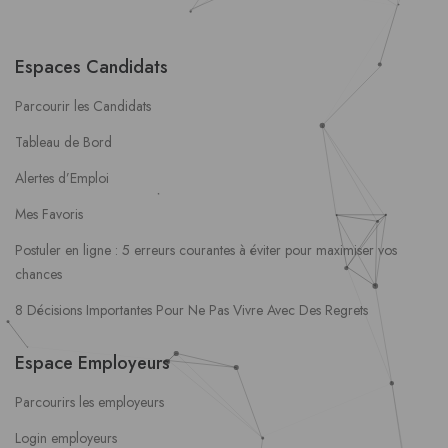
Espaces Candidats
Parcourir les Candidats
Tableau de Bord
Alertes d’Emploi
Mes Favoris
Postuler en ligne : 5 erreurs courantes à éviter pour maximiser vos
chances
8 Décisions Importantes Pour Ne Pas Vivre Avec Des Regrets
Espace Employeurs
Parcourirs les employeurs
Login employeurs