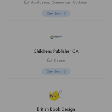
Application
,
Commercial
,
Customer
Open Jobs -
0
Childrens Publisher CA
Design
Open Jobs -
0
British Book Design