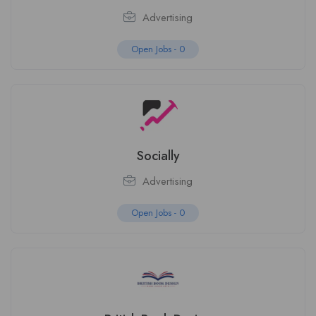
Advertising
Open Jobs -
0
Socially
Advertising
Open Jobs -
0