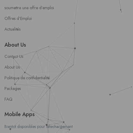
soumettre une offre d’emploi
Offres d’Emploi
Actualités
About Us
Contact Us
About Us
Politique de confidentialité
Packages
FAQ
Mobile Apps
Bientot disponibles pour telechargement