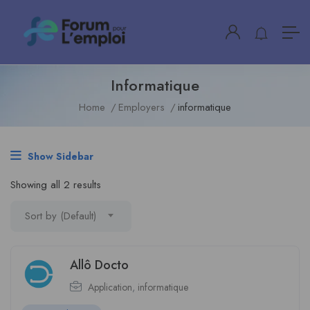
Informatique
Home
Employers
informatique
Show Sidebar
Showing all 2 results
Sort by (Default)
Allô Docto
Application
,
informatique