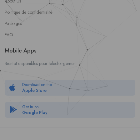
About Us
Politique de confidentialité
Packages
FAQ
Mobile Apps
Bientot disponibles pour telechargement
Download on the
Apple Store
Get in on
Google Play