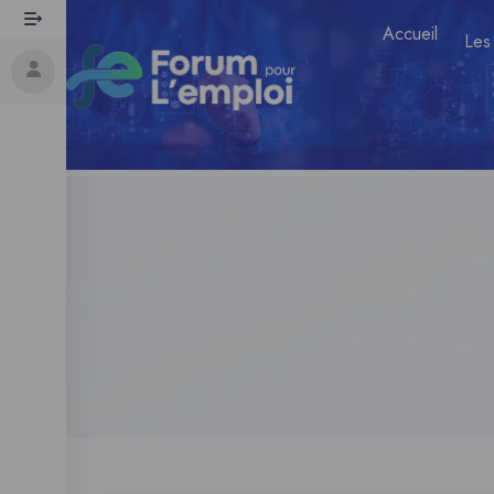
Accueil
Les