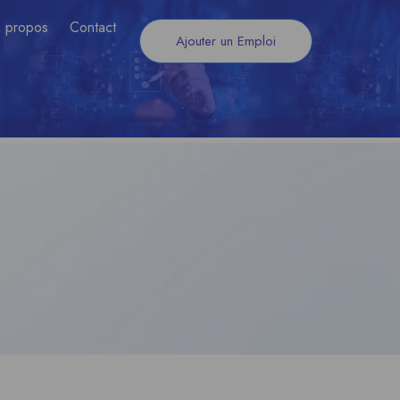
 propos
Contact
Ajouter un Emploi