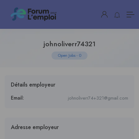
johnoliverr74321
Open Jobs
-
0
Détails employeur
Email:
johnoliverr74+321@gmail.com
Adresse employeur