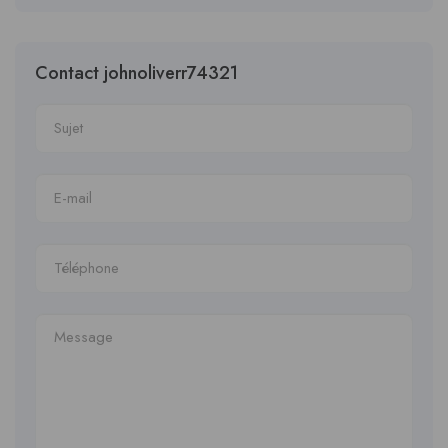
Contact johnoliverr74321