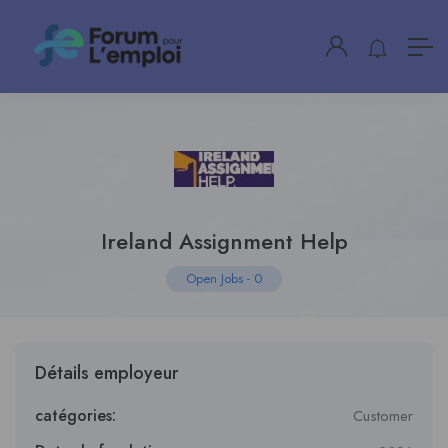
Ireland Assignment Help
Open Jobs
-
0
Détails employeur
catégories:
Customer