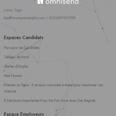
Lome, Togo
fpe@forumpouremploi.com / 0022891917788
Espaces Candidats
Parcourir les Candidats
Tableau de Bord
Alertes d’Emploi
Mes Favoris
Postuler en ligne : 5 erreurs courantes à éviter pour maximiser vos
chances
8 Décisions Importantes Pour Ne Pas Vivre Avec Des Regrets
Espace Employeurs