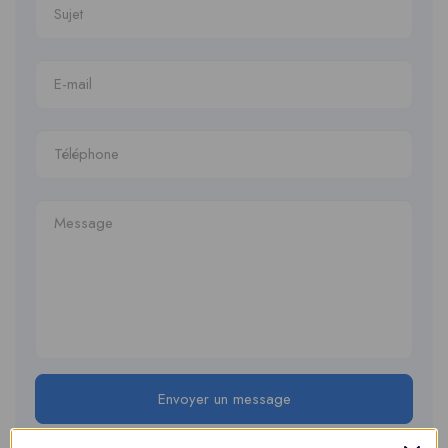
Envoyer un message