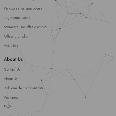
Parcourirs les employeurs
Login employeurs
soumettre une offre d’emploi
Offres d’Emploi
Actualités
About Us
Contact Us
About Us
Politique de confidentialité
Packages
FAQ