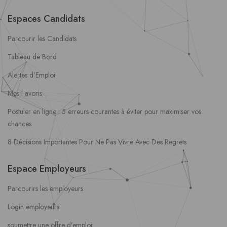
Espaces Candidats
Parcourir les Candidats
Tableau de Bord
Alertes d’Emploi
Mes Favoris
Postuler en ligne : 5 erreurs courantes à éviter pour maximiser vos
chances
8 Décisions Importantes Pour Ne Pas Vivre Avec Des Regrets
Espace Employeurs
Parcourirs les employeurs
Login employeurs
soumettre une offre d’emploi