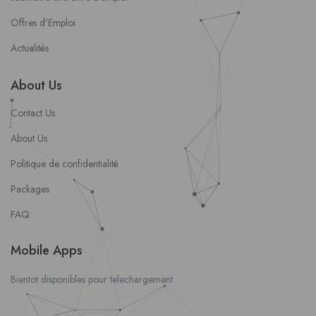
Offres d’Emploi
Actualités
About Us
Contact Us
About Us
Politique de confidentialité
Packages
FAQ
Mobile Apps
Bientot disponibles pour telechargement