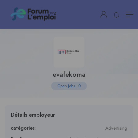
evafekoma
Open Jobs
-
0
Détails employeur
catégories:
Advertising