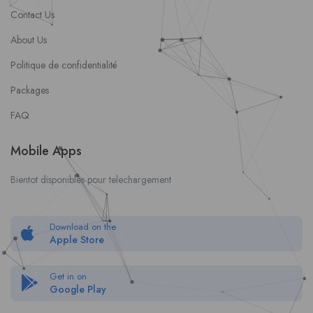
Contact Us
About Us
Politique de confidentialité
Packages
FAQ
Mobile Apps
Bientot disponibles pour telechargement
Download on the
Apple Store
Get in on
Google Play