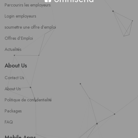
Parcourirs les employeurs
Login employeurs
soumettre une offre d’emploi
Offres d’Emploi
Actualités
About Us
Contact Us
About Us
Politique de confidentialité
Packages
FAQ
Mobile Apps