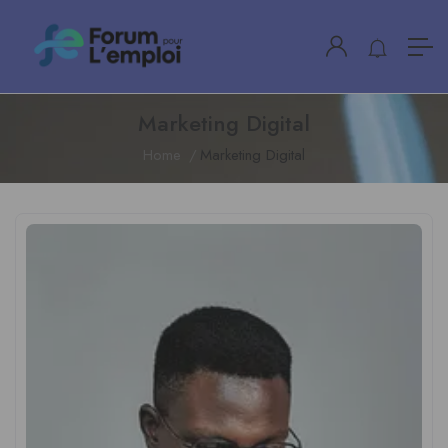
Marketing Digital
Home
Marketing Digital