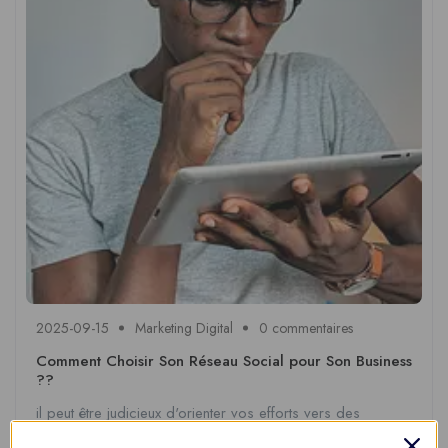
2025-09-15
Marketing Digital
0 commentaires
Comment Choisir Son Réseau Social pour Son Business
??
il peut être judicieux d'orienter vos efforts vers des
plateformes comme Instagram ou ...