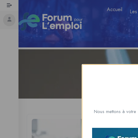
Accueil
Les
Nous mettons à votre 