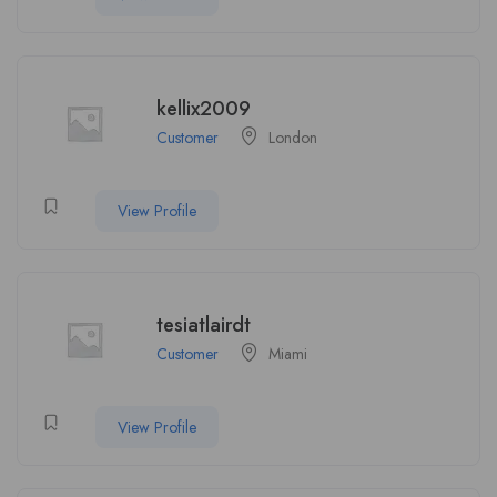
kellix2009
Customer
London
View Profile
tesiatlairdt
Customer
Miami
View Profile