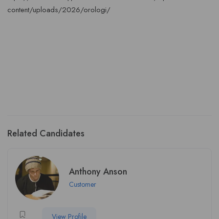
content/uploads/2026/orologi/
Related Candidates
Anthony Anson
Customer
View Profile