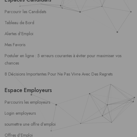
Parcourir les Candidats
Tableau de Bord
Alertes d’Emploi
Mes Favoris
Postuler en ligne : 5 erreurs courantes à éviter pour maximiser vos
chances
8 Décisions Importantes Pour Ne Pas Vivre Avec Des Regrets
Espace Employeurs
Parcourirs les employeurs
Login employeurs
soumettre une offre d’emploi
Offres d’Emploi