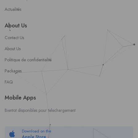
Actualités
About Us
Contact Us
About Us
Politique de confidentialité
Packages
FAQ
Mobile Apps
Bientot disponibles pour telechargement
Download on the
Apple Store