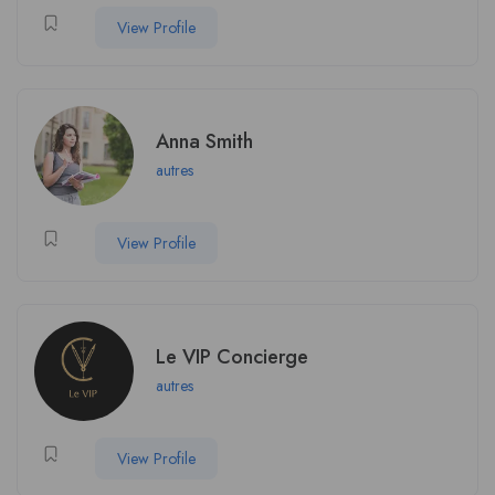
View Profile
Anna Smith
autres
View Profile
Le VIP Concierge
autres
View Profile