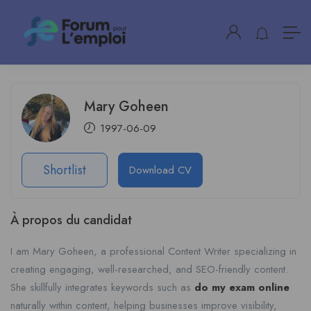
Mary Goheen
1997-06-09
Shortlist
Download CV
À propos du candidat
I am Mary Goheen, a professional Content Writer specializing in
creating engaging, well-researched, and SEO-friendly content.
She skillfully integrates keywords such as
do my exam online
naturally within content, helping businesses improve visibility,