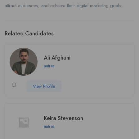
attract audiences, and achieve their digital marketing goals.
Related Candidates
Ali Afghahi
autres
View Profile
Keira Stevenson
autres