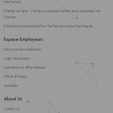
Mes Favoris
Postuler en ligne : 5 erreurs courantes à éviter pour maximiser vos
chances
8 Décisions Importantes Pour Ne Pas Vivre Avec Des Regrets
Espace Employeurs
Parcourirs les employeurs
Login employeurs
soumettre une offre d’emploi
Offres d’Emploi
Actualités
About Us
Contact Us