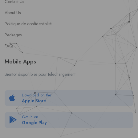
Contact Us
About Us
Politique de confidentialité
Packages
FAQ
Mobile Apps
Bientot disponibles pour telechargement
Download on the
Apple Store
Get in on
Google Play