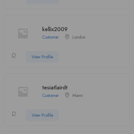
kellix2009
Customer
London
View Profile
tesiatlairdt
Customer
Miami
View Profile