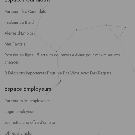
Parcourir les Candidats
Tableau de Bord
Alertes d’Emploi
Mes Favoris
Postuler en ligne : 5 erreurs courantes à éviter pour maximiser vos
chances
8 Décisions Importantes Pour Ne Pas Vivre Avec Des Regrets
Espace Employeurs
Parcourirs les employeurs
Login employeurs
soumettre une offre d’emploi
Offres d’Emploi