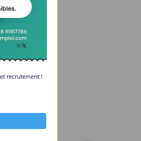
et recrutement !