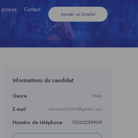
 propos
Contact
Ajouter un Emploi
Informations du candidat
Genre
Male
E-mail
stevesm10090@gmail.com
Numéro de téléphone
12262259909