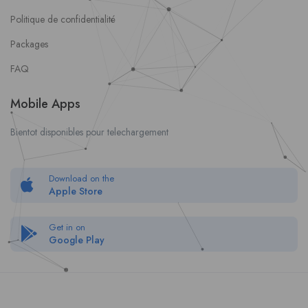
Politique de confidentialité
Packages
FAQ
Mobile Apps
Bientot disponibles pour telechargement
Download on the
Apple Store
Get in on
Google Play