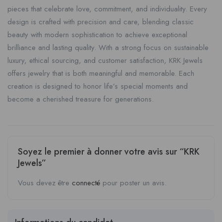
pieces that celebrate love, commitment, and individuality. Every
design is crafted with precision and care, blending classic
beauty with modern sophistication to achieve exceptional
brilliance and lasting quality. With a strong focus on sustainable
luxury, ethical sourcing, and customer satisfaction, KRK Jewels
offers jewelry that is both meaningful and memorable. Each
creation is designed to honor life’s special moments and
become a cherished treasure for generations.
Soyez le premier à donner votre avis sur “KRK
Jewels”
Vous devez être
connecté
pour poster un avis.