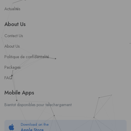
Actualités
About Us
Contact Us
About Us
Politique de confidentialité
Packages
FAQ
Mobile Apps
Bientot disponibles pour telechargement
Download on the
Apple Store