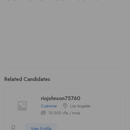
Related Candidates
riojohnson75760
Customer
Los Angeles
10.000
cfa
/ mois
View Profile