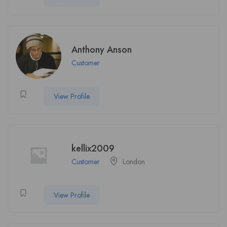
Anthony Anson
Customer
View Profile
kellix2009
Customer
London
View Profile