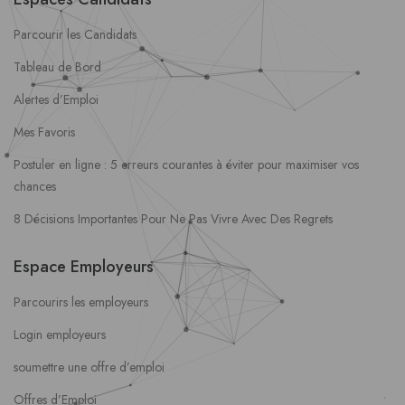
Parcourir les Candidats
Tableau de Bord
Alertes d’Emploi
Mes Favoris
Postuler en ligne : 5 erreurs courantes à éviter pour maximiser vos
chances
8 Décisions Importantes Pour Ne Pas Vivre Avec Des Regrets
Espace Employeurs
Parcourirs les employeurs
Login employeurs
soumettre une offre d’emploi
Offres d’Emploi