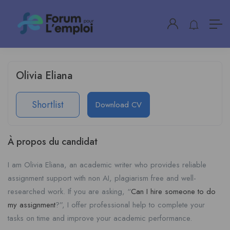
Olivia Eliana
Shortlist
Download CV
À propos du candidat
I am Olivia Eliana, an academic writer who provides reliable
assignment support with non AI, plagiarism free and well-
researched work. If you are asking, “
Can I hire someone to do
my assignment
?”, I offer professional help to complete your
tasks on time and improve your academic performance.