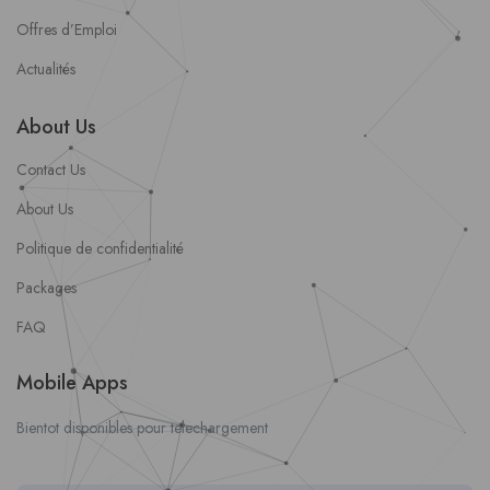
Offres d’Emploi
Actualités
About Us
Contact Us
About Us
Politique de confidentialité
Packages
FAQ
Mobile Apps
Bientot disponibles pour telechargement