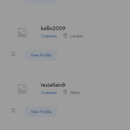
kellix2009
Customer
London
View Profile
tesiatlairdt
Customer
Miami
View Profile