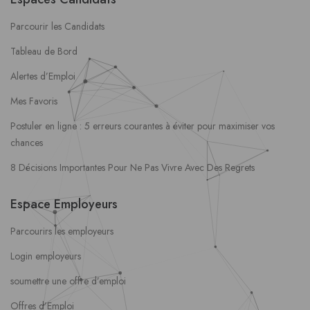
Parcourir les Candidats
Tableau de Bord
Alertes d’Emploi
Mes Favoris
Postuler en ligne : 5 erreurs courantes à éviter pour maximiser vos
chances
8 Décisions Importantes Pour Ne Pas Vivre Avec Des Regrets
Espace Employeurs
Parcourirs les employeurs
Login employeurs
soumettre une offre d’emploi
Offres d’Emploi