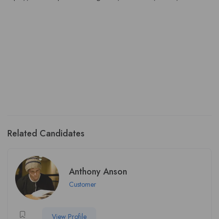
Related Candidates
Anthony Anson
Customer
View Profile