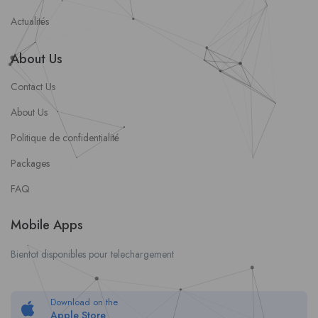
Actualités
About Us
Contact Us
About Us
Politique de confidentialité
Packages
FAQ
Mobile Apps
Bientot disponibles pour telechargement
Download on the
Apple Store