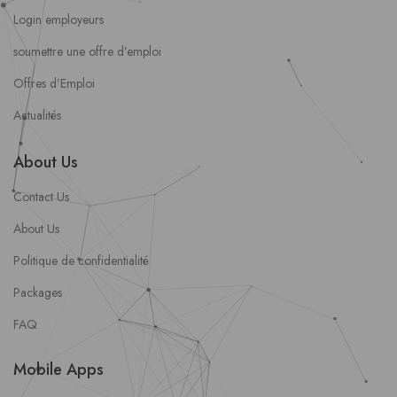
Login employeurs
soumettre une offre d’emploi
Offres d’Emploi
Actualités
About Us
Contact Us
About Us
Politique de confidentialité
Packages
FAQ
Mobile Apps