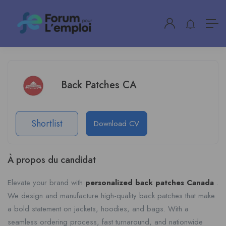
Back Patches CA
Shortlist
Download CV
À propos du candidat
Elevate your brand with
personalized back patches Canada
.
We design and manufacture high-quality back patches that make
a bold statement on jackets, hoodies, and bags. With a
seamless ordering process, fast turnaround, and nationwide