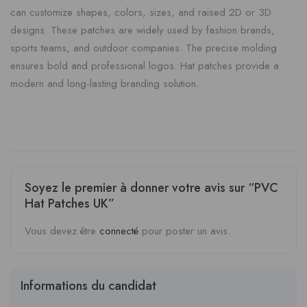
can customize shapes, colors, sizes, and raised 2D or 3D
designs. These patches are widely used by fashion brands,
sports teams, and outdoor companies. The precise molding
ensures bold and professional logos. Hat patches provide a
modern and long-lasting branding solution.
Soyez le premier à donner votre avis sur “PVC
Hat Patches UK”
Vous devez être
connecté
pour poster un avis.
Informations du candidat