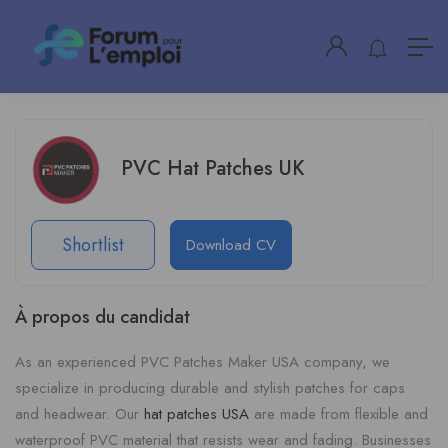
PVC Hat Patches UK
Shortlist
Download CV
À propos du candidat
As an experienced PVC Patches Maker USA company, we
specialize in producing durable and stylish patches for caps
and headwear. Our
hat patches USA
are made from flexible and
waterproof PVC material that resists wear and fading. Businesses