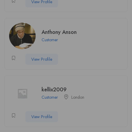
View Profile
Anthony Anson
Customer
View Profile
kellix2009
Customer
London
View Profile