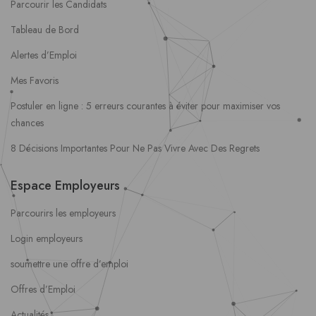
Parcourir les Candidats
Tableau de Bord
Alertes d’Emploi
Mes Favoris
Postuler en ligne : 5 erreurs courantes à éviter pour maximiser vos
chances
8 Décisions Importantes Pour Ne Pas Vivre Avec Des Regrets
Espace Employeurs
Parcourirs les employeurs
Login employeurs
soumettre une offre d’emploi
Offres d’Emploi
Actualités