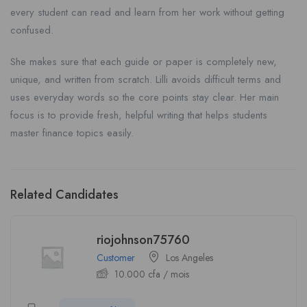
every student can read and learn from her work without getting
confused.
She makes sure that each guide or paper is completely new,
unique, and written from scratch. Lilli avoids difficult terms and
uses everyday words so the core points stay clear. Her main
focus is to provide fresh, helpful writing that helps students
master finance topics easily.
Related Candidates
riojohnson75760
Customer
Los Angeles
10.000
cfa
/ mois