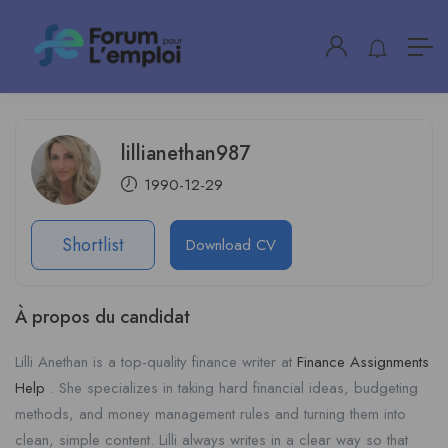
lillianethan987
1990-12-29
Shortlist
Download CV
À propos du candidat
Lilli Anethan is a top-quality finance writer at
Finance Assignments
Help
. She specializes in taking hard financial ideas, budgeting
methods, and money management rules and turning them into
clean, simple content. Lilli always writes in a clear way so that