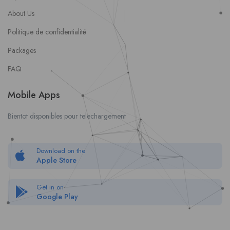
About Us
Politique de confidentialité
Packages
FAQ
Mobile Apps
Bientot disponibles pour telechargement
Download on the
Apple Store
Get in on
Google Play