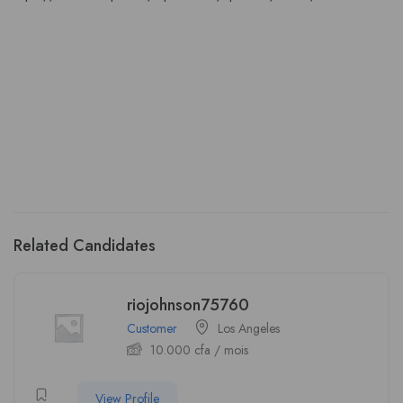
Related Candidates
riojohnson75760
Customer
Los Angeles
10.000
cfa
/ mois
View Profile