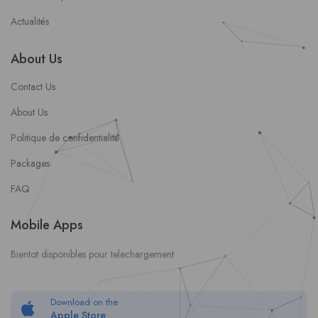
Actualités
About Us
Contact Us
About Us
Politique de confidentialité
Packages
FAQ
Mobile Apps
Bientot disponibles pour telechargement
Download on the
Apple Store