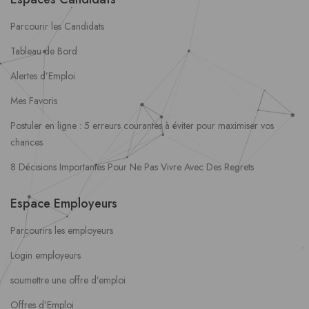
Parcourir les Candidats
Tableau de Bord
Alertes d’Emploi
Mes Favoris
Postuler en ligne : 5 erreurs courantes à éviter pour maximiser vos
chances
8 Décisions Importantes Pour Ne Pas Vivre Avec Des Regrets
Espace Employeurs
Parcourirs les employeurs
Login employeurs
soumettre une offre d’emploi
Offres d’Emploi