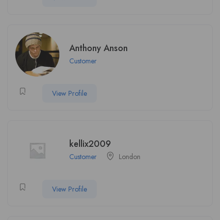
Anthony Anson
Customer
View Profile
kellix2009
Customer
London
View Profile