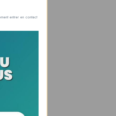
ment entrer en contact