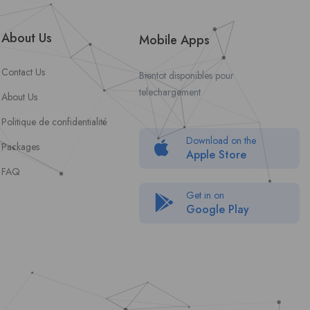
About Us
Mobile Apps
Contact Us
Bientot disponibles pour
telechargement
About Us
Politique de confidentialité
Download on the
Packages
Apple Store
FAQ
Get in on
Google Play