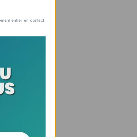
ment entrer en contact