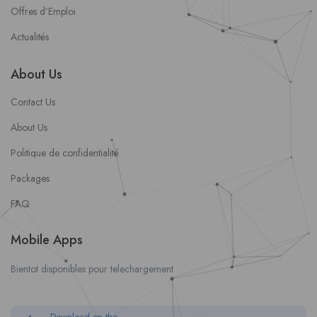
Offres d’Emploi
Actualités
About Us
Contact Us
About Us
Politique de confidentialité
Packages
FAQ
Mobile Apps
Bientot disponibles pour telechargement
Download on the