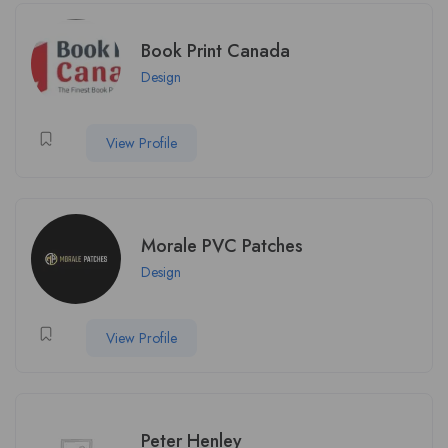
Book Print Canada
Design
View Profile
Morale PVC Patches
Design
View Profile
Peter Henley