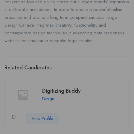
conversion-focused online stores that support brands’ expansion
in cutthroat marketplaces. In order to create a powerful online
presence and promote long-term company success, Logo
Design Canada integrates creativity, functionality, and
contemporary design techniques in everything from responsive
website construction to bespoke logo creation.
Related Candidates
Digitizing Buddy
Design
View Profile