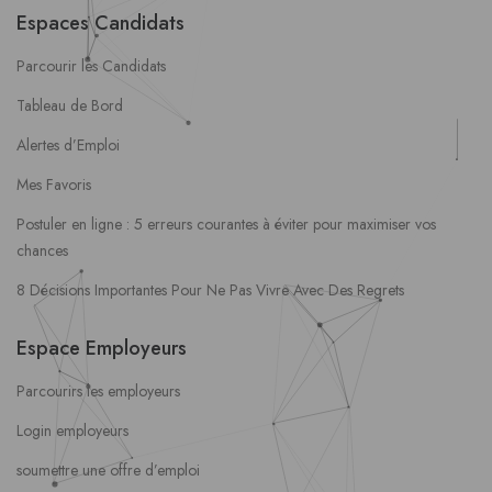
Espaces Candidats
Parcourir les Candidats
Tableau de Bord
Alertes d’Emploi
Mes Favoris
Postuler en ligne : 5 erreurs courantes à éviter pour maximiser vos
chances
8 Décisions Importantes Pour Ne Pas Vivre Avec Des Regrets
Espace Employeurs
Parcourirs les employeurs
Login employeurs
soumettre une offre d’emploi