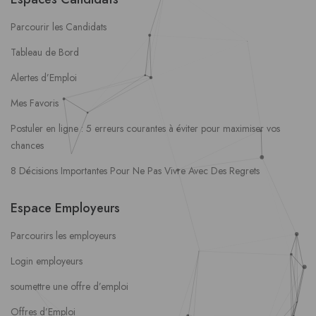
Parcourir les Candidats
Tableau de Bord
Alertes d’Emploi
Mes Favoris
Postuler en ligne : 5 erreurs courantes à éviter pour maximiser vos
chances
8 Décisions Importantes Pour Ne Pas Vivre Avec Des Regrets
Espace Employeurs
Parcourirs les employeurs
Login employeurs
soumettre une offre d’emploi
Offres d’Emploi