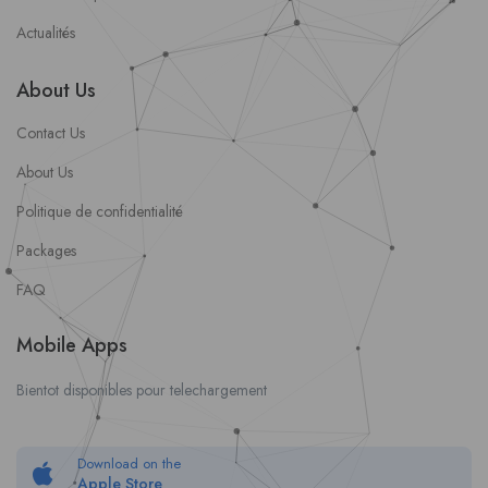
Actualités
About Us
Contact Us
About Us
Politique de confidentialité
Packages
FAQ
Mobile Apps
Bientot disponibles pour telechargement
Download on the
Apple Store