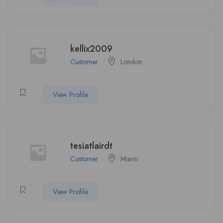
kellix2009
Customer
London
View Profile
tesiatlairdt
Customer
Miami
View Profile