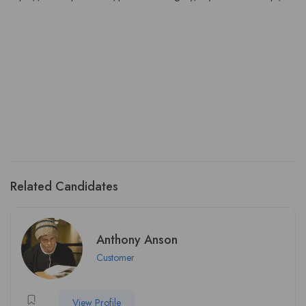
Related Candidates
Anthony Anson
Customer
View Profile