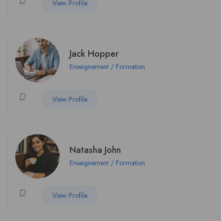
View Profile
Jack Hopper
Enseignement / Formation
View Profile
Natasha John
Enseignement / Formation
View Profile