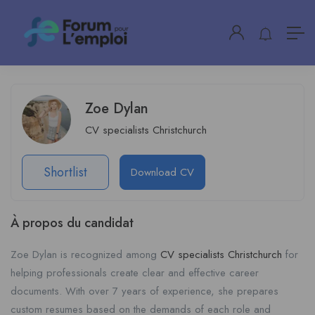
Zoe Dylan
CV specialists Christchurch
Shortlist
Download CV
À propos du candidat
Zoe Dylan is recognized among
CV specialists Christchurch
for
helping professionals create clear and effective career
documents. With over 7 years of experience, she prepares
custom resumes based on the demands of each role and