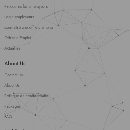
Parcourirs les employeurs
Login employeurs
soumettre une offre d’emploi
Offres d’Emploi
Actualités
About Us
Contact Us
About Us
Politique de confidentialité
Packages
FAQ