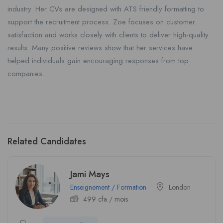
industry. Her CVs are designed with ATS friendly formatting to
support the recruitment process. Zoe focuses on customer
satisfaction and works closely with clients to deliver high-quality
results. Many positive reviews show that her services have
helped individuals gain encouraging responses from top
companies.
Related Candidates
Jami Mays
Enseignement / Formation
London
499
cfa
/ mois