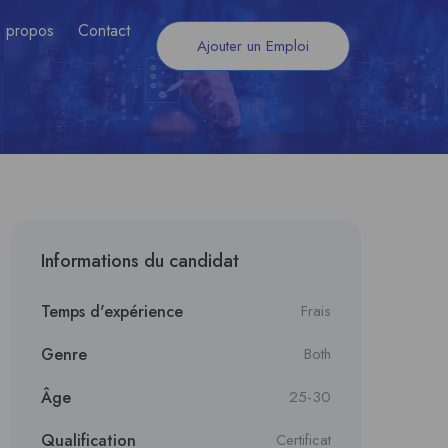
 propos
Contact
Ajouter un Emploi
Informations du candidat
Temps d'expérience
Frais
Genre
Both
Âge
25-30
Qualification
Certificat