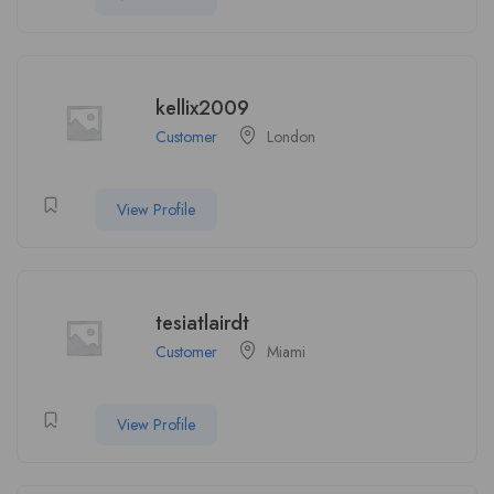
kellix2009
Customer
London
View Profile
tesiatlairdt
Customer
Miami
View Profile