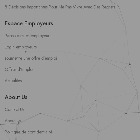
8 Décisions Importantes Pour Ne Pas Vivre Avec Des Regrets
Espace Employeurs
Parcourirs les employeurs
Login employeurs
soumettre une offre d’emploi
Offres d’Emploi
Actualités
About Us
Contact Us
About Us
Politique de confidentialité