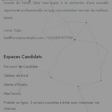
monde du travail. Que vous soyez à la recherche d’une nouvelle
opportunité professionnelle ou que vous souhaitiez recruter les meilleurs
talents
Lome, Togo
fpe@forumpouremploi.com / 0022891917788
Espaces Candidats
Parcourir les Candidats
Tableau de Bord
Alertes d’Emploi
Mes Favoris
Postuler en ligne : 5 erreurs courantes à éviter pour maximiser vos
chances