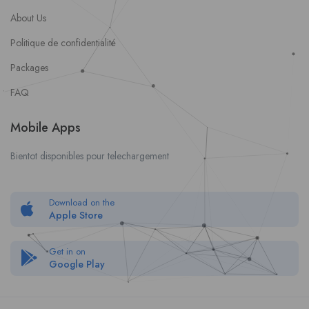
About Us
Politique de confidentialité
Packages
FAQ
Mobile Apps
Bientot disponibles pour telechargement
Download on the
Apple Store
Get in on
Google Play