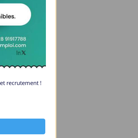
et recrutement !