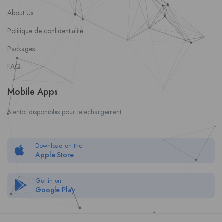
About Us
Politique de confidentialité
Packages
FAQ
Mobile Apps
Bientot disponibles pour telechargement
Download on the
Apple Store
Get in on
Google Play