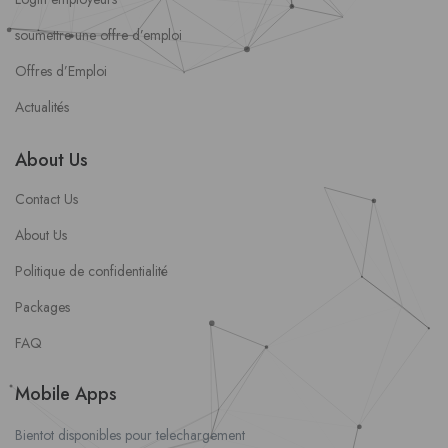
soumettre une offre d’emploi
Offres d’Emploi
Actualités
About Us
Contact Us
About Us
Politique de confidentialité
Packages
FAQ
Mobile Apps
Bientot disponibles pour telechargement