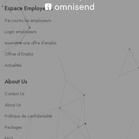
Espace Employeurs
Parcourirs les employeurs
Login employeurs
soumettre une offre d’emploi
Offres d’Emploi
Actualités
About Us
Contact Us
About Us
Politique de confidentialité
Packages
FAQ