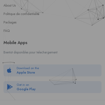
About Us
Politique de confidentialité
Packages
FAQ
Mobile Apps
Bientot disponibles pour telechargement
Download on the
Apple Store
Get in on
Google Play