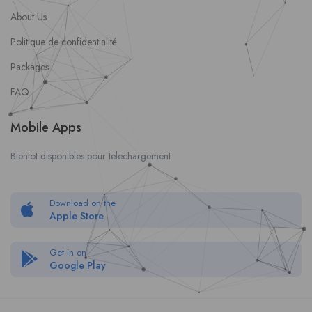
About Us
Politique de confidentialité
Packages
FAQ
Mobile Apps
Bientot disponibles pour telechargement
Download on the
Apple Store
Get in on
Google Play