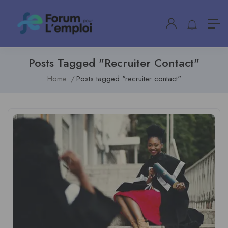
Posts Tagged "recruiter Contact"
Home
Posts tagged "recruiter contact"