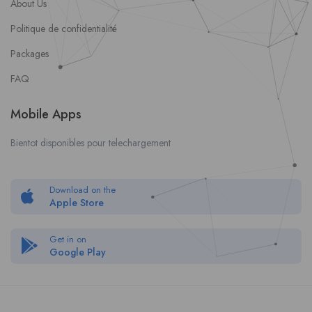
About Us
Politique de confidentialité
Packages
FAQ
Mobile Apps
Bientot disponibles pour telechargement
Download on the
Apple Store
Get in on
Google Play