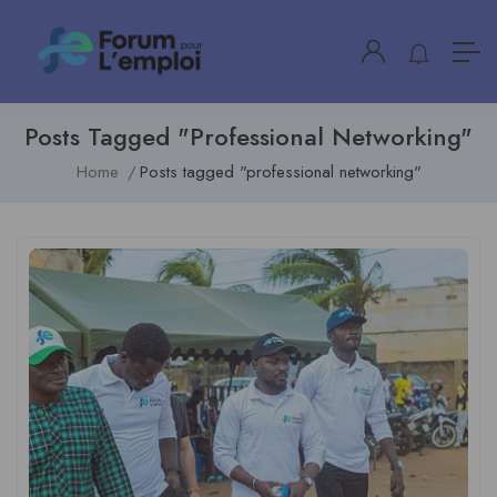
Posts Tagged "professional Networking"
Home
Posts tagged "professional networking"