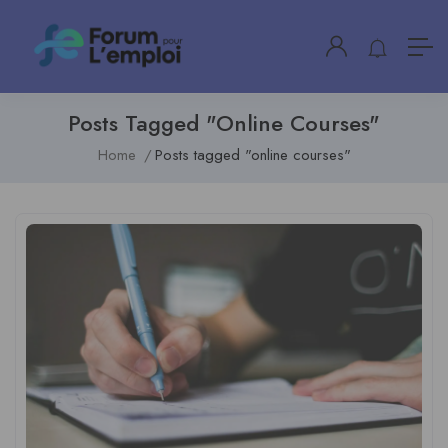
Posts Tagged "online Courses"
Home
Posts tagged "online courses"