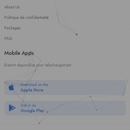
About Us
Politique de confidentialité
Packages
FAQ
Mobile Apps
Bientot disponibles pour telechargement
Download on the
Apple Store
Get in on
Google Play