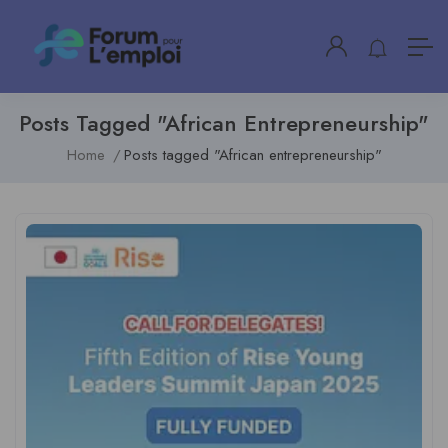
Posts Tagged "African Entrepreneurship"
Home
Posts tagged "African entrepreneurship"