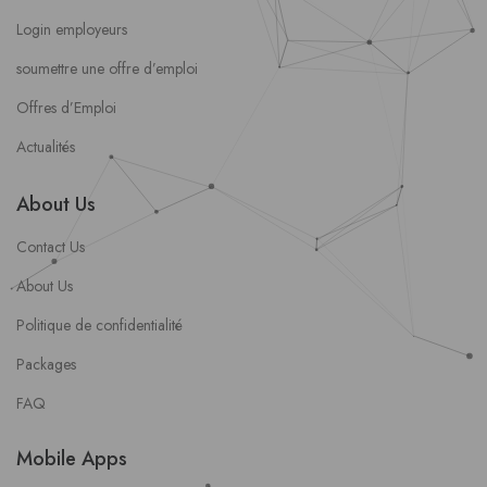
Login employeurs
soumettre une offre d’emploi
Offres d’Emploi
Actualités
About Us
Contact Us
About Us
Politique de confidentialité
Packages
FAQ
Mobile Apps