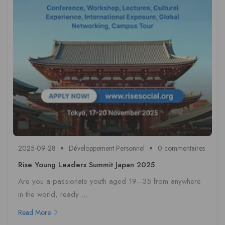
2025-09-28
Développement Personnel
0 commentaires
Rise Young Leaders Summit Japan 2025
Are you a passionate youth aged 19–35 from anywhere
in the world, ready ...
Read More