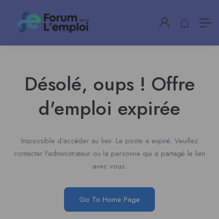
Désolé, oups ! Offre
d'emploi expirée
Impossible d'accéder au lien. Le poste a expiré. Veuillez
contacter l'administrateur ou la personne qui a partagé le lien
avec vous.
Go To Home Page